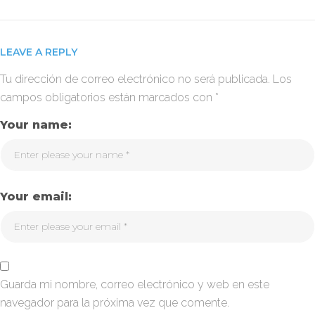
entradas
LEAVE A REPLY
Tu dirección de correo electrónico no será publicada.
Los
campos obligatorios están marcados con
*
Your name:
Your email:
Guarda mi nombre, correo electrónico y web en este
navegador para la próxima vez que comente.