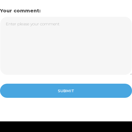
Your comment: