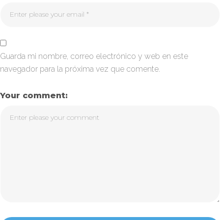
Guarda mi nombre, correo electrónico y web en este
navegador para la próxima vez que comente.
Your comment: