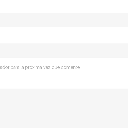
ador para la próxima vez que comente.