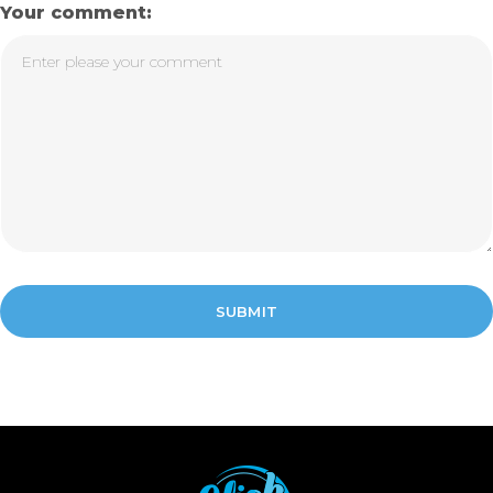
Your comment: