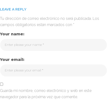
LEAVE A REPLY
Tu dirección de correo electrónico no será publicada.
Los
campos obligatorios están marcados con
*
Your name:
Your email:
Guarda mi nombre, correo electrónico y web en este
navegador para la próxima vez que comente.