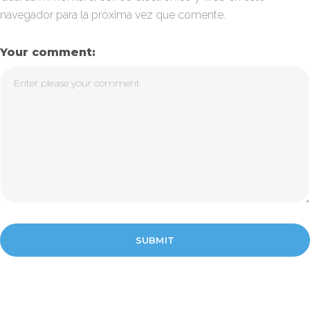
navegador para la próxima vez que comente.
Your comment: