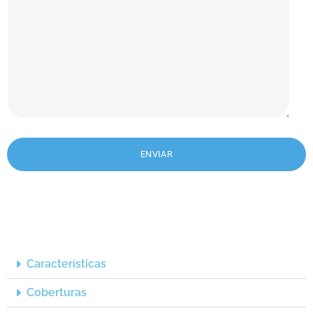
Características
Coberturas