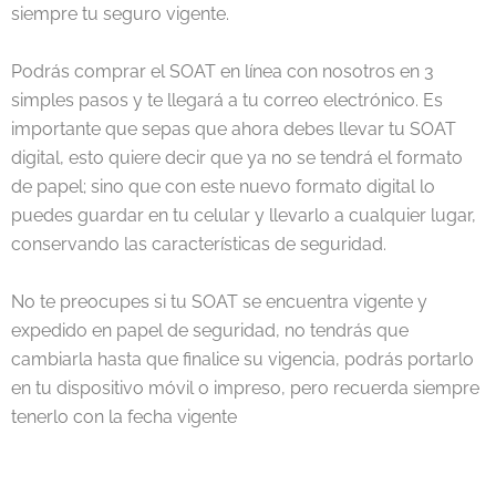
siempre tu seguro vigente.
Podrás comprar el SOAT en línea con nosotros en 3
simples pasos y te llegará a tu correo electrónico. Es
importante que sepas que ahora debes llevar tu SOAT
digital, esto quiere decir que ya no se tendrá el formato
de papel; sino que con este nuevo formato digital lo
puedes guardar en tu celular y llevarlo a cualquier lugar,
conservando las características de seguridad.
No te preocupes si tu SOAT se encuentra vigente y
expedido en papel de seguridad, no tendrás que
cambiarla hasta que finalice su vigencia, podrás portarlo
en tu dispositivo móvil o impreso, pero recuerda siempre
tenerlo con la fecha vigente