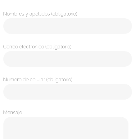
Nombres y apellidos (obligatorio)
Correo electrónico (obligatorio)
Numero de celular (obligatorio)
Mensaje