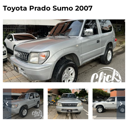
Toyota Prado Sumo 2007