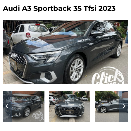
Audi A3 Sportback 35 Tfsi 2023