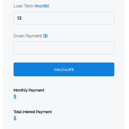
Loan Term
(month)
Down Payment
($)
CALCULATE
Monthly Payment
Total Interest Payment