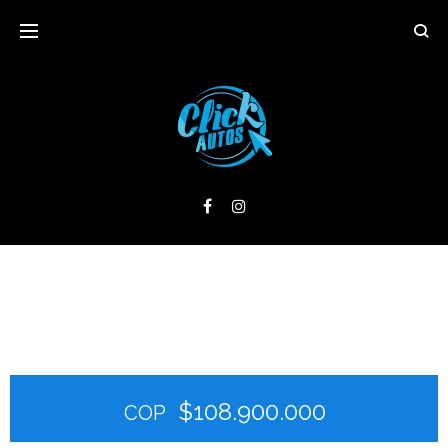
$108.900.000
COP