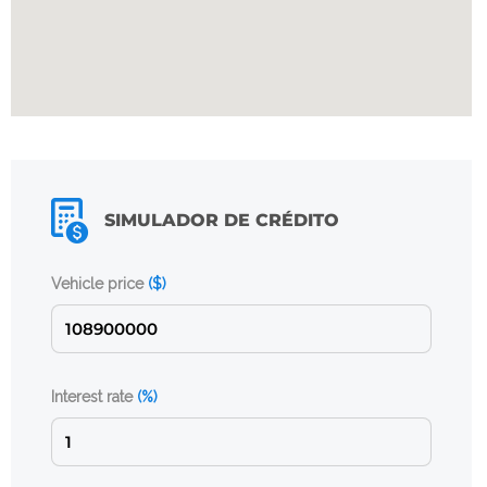
SIMULADOR DE CRÉDITO
Vehicle price
($)
Interest rate
(%)