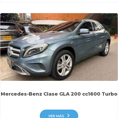
Mercedes-Benz Clase GLA 200 cc1600 Turbo
VER MÁS