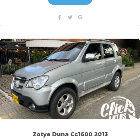
Facebook
Twitter
Google+
Zotye Duna Cc1600 2013