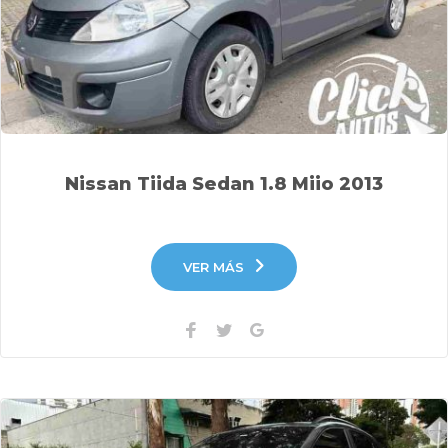
Nissan Tiida Sedan 1.8 Miio 2013
VER MÁS
Facebook
Twitter
Google+