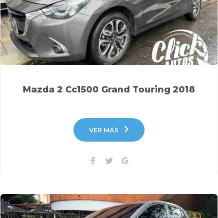
Mazda 2 Cc1500 Grand Touring 2018
VER MÁS
Facebook
Twitter
Google+