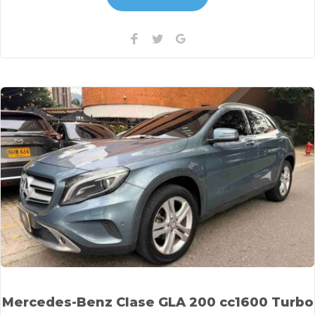
Facebook
Twitter
Google+
Mercedes-Benz Clase GLA 200 cc1600 Turbo