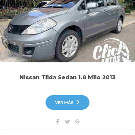
Nissan Tiida Sedan 1.8 Miio 2013
VER MÁS
Facebook
Twitter
Google+