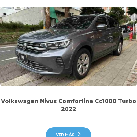
Volkswagen Nivus Comfortine Cc1000 Turbo
2022
VER MÁS