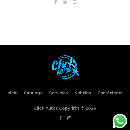
Facebook
Twitter
Google+
Inicio
Catálogo
Servicios
Noticias
Contáctenos
Click Autos Copyrirht © 2026
Facebook
Instagram