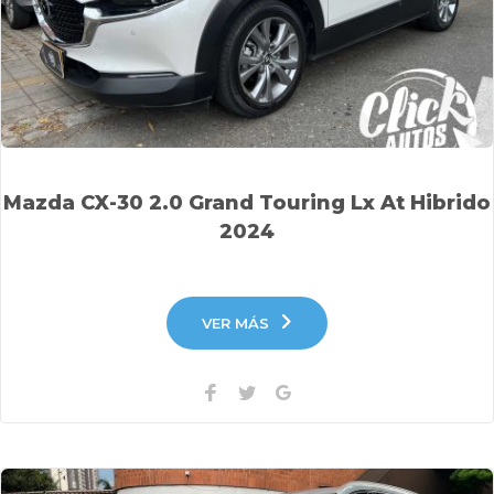
Mazda CX-30 2.0 Grand Touring Lx At Hibrido
2024
VER MÁS
Facebook
Twitter
Google+