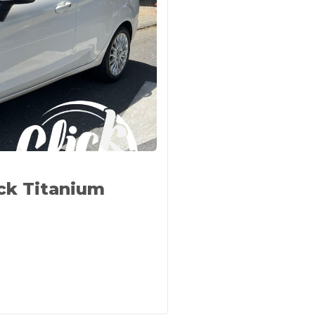
ck Titanium