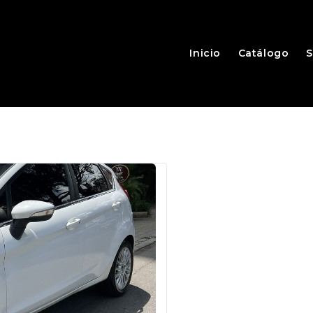
Inicio
Catálogo
S