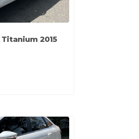
 Titanium 2015