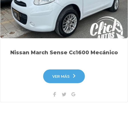
Nissan March Sense Cc1600 Mecánico
VER MÁS
Facebook
Twitter
Google+