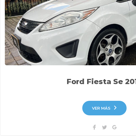
Ford Fiesta Se 20
VER MÁS
Facebook
Twitter
Google+