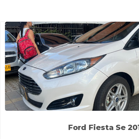
Ford Fiesta Se 20