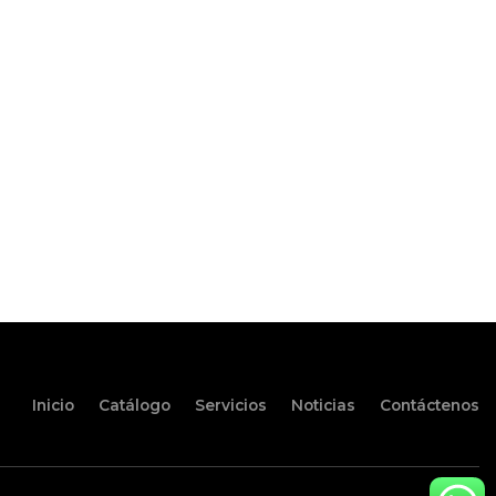
Inicio
Catálogo
Servicios
Noticias
Contáctenos