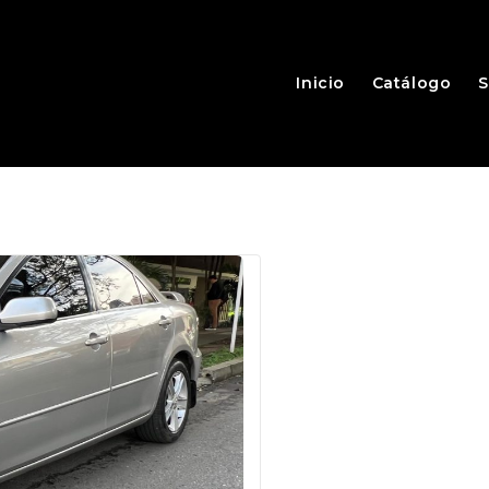
Inicio
Catálogo
S