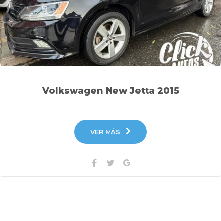
Volkswagen New Jetta 2015
VER MÁS
Facebook
Twitter
Google+