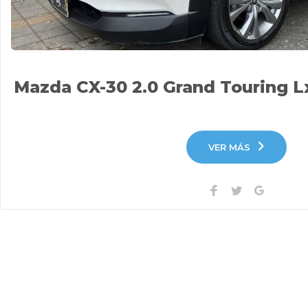
Mazda CX-30 2.0 Grand Touring L
VER MÁS
Facebook
Twitter
Google+