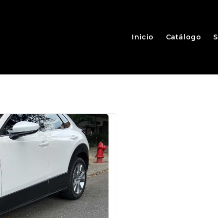
Inicio
Catálogo
S