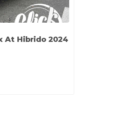
x At Hibrido 2024