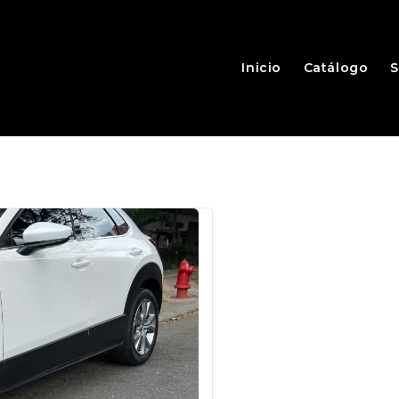
Inicio
Catálogo
S