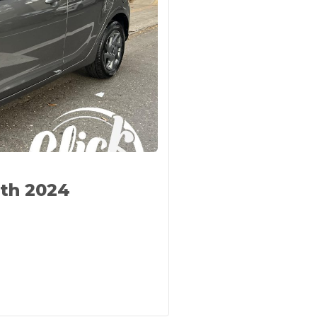
ith 2024