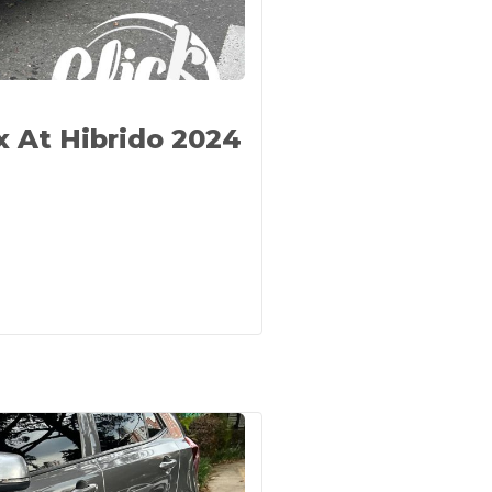
x At Hibrido 2024