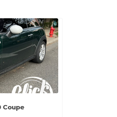
0 Coupe