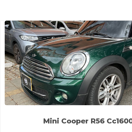
Mini Cooper R56 Cc160