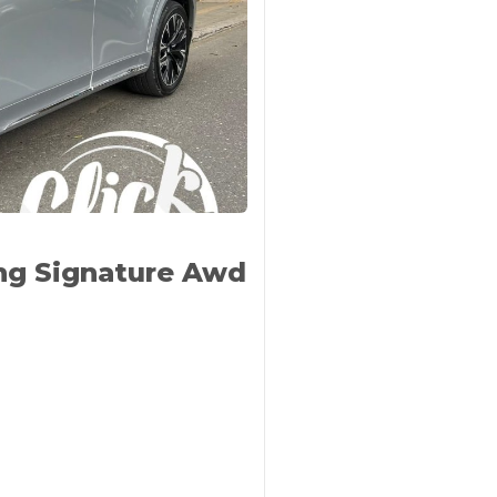
ng Signature Awd