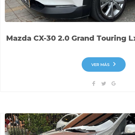
Mazda CX-30 2.0 Grand Touring L
VER MÁS
Facebook
Twitter
Google+