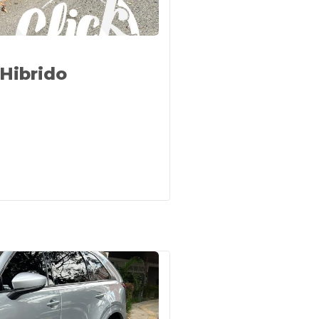
 Hibrido