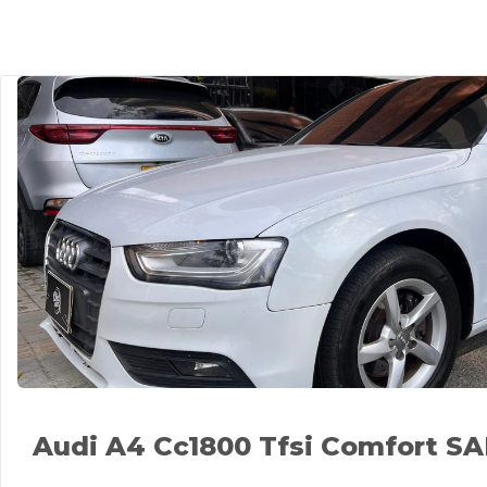
Audi A4 Cc1800 Tfsi Comfort 