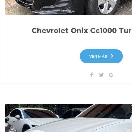
Chevrolet Onix Cc1000 Tur
VER MÁS
Facebook
Twitter
Google+