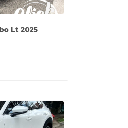
bo Lt 2025