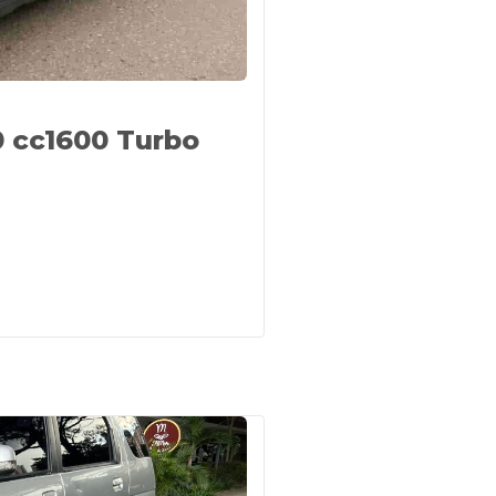
 cc1600 Turbo