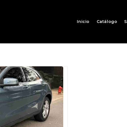
Inicio
Catálogo
S