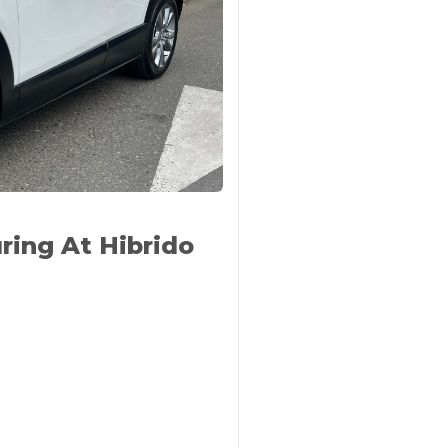
ing At Hibrido