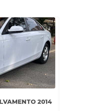
SALVAMENTO 2014