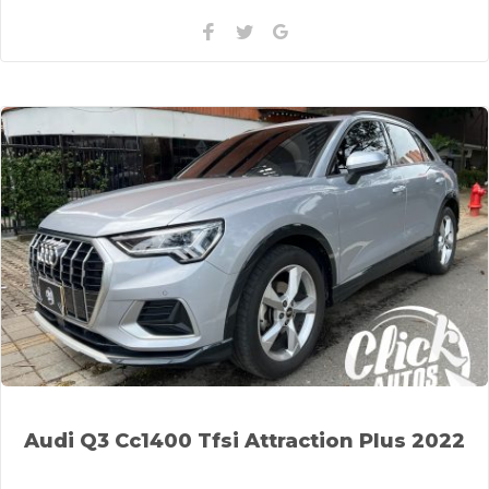
Facebook
Twitter
Google+
Audi Q3 Cc1400 Tfsi Attraction Plus 2022