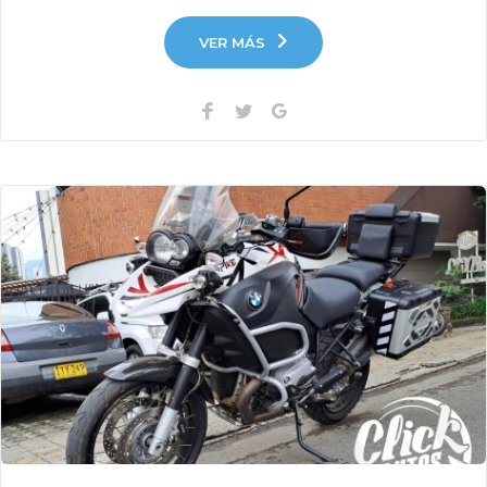
VER MÁS
Facebook
Twitter
Google+