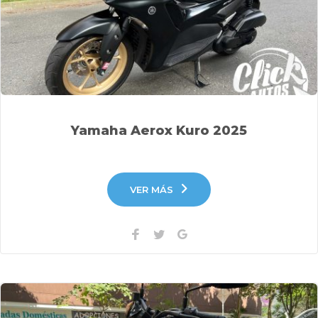
Yamaha Aerox Kuro 2025
VER MÁS
Facebook
Twitter
Google+