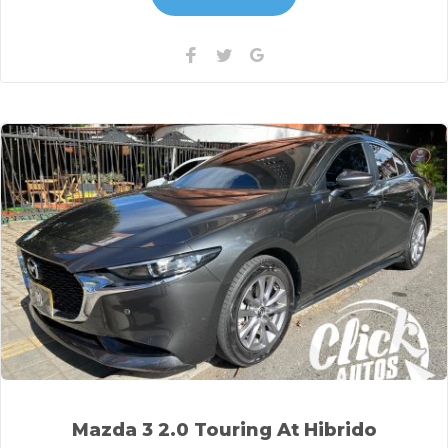
Facebook
Twitter
Google+
Mazda 3 2.0 Touring At Hibrido