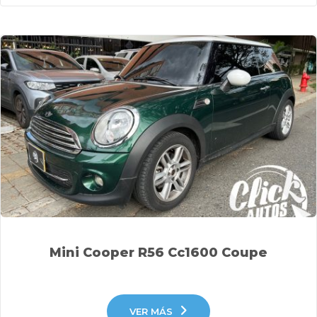
Mini Cooper R56 Cc1600 Coupe
VER MÁS