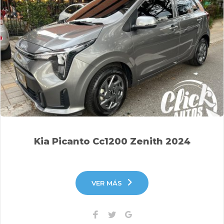
Kia Picanto Cc1200 Zenith 2024
VER MÁS
Facebook
Twitter
Google+