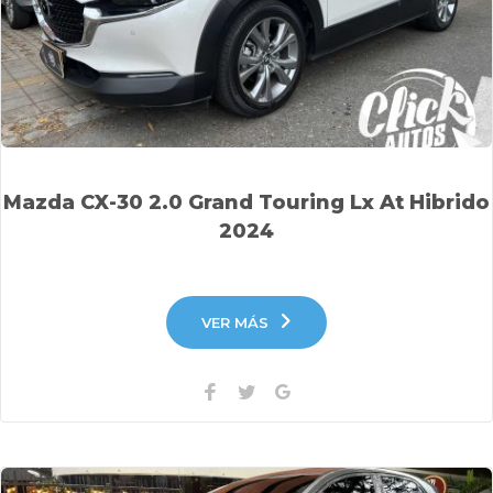
Mazda CX-30 2.0 Grand Touring Lx At Hibrido
2024
VER MÁS
Facebook
Twitter
Google+