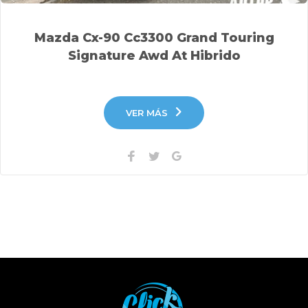
Mazda Cx-90 Cc3300 Grand Touring
Signature Awd At Hibrido
VER MÁS
Facebook
Twitter
Google+