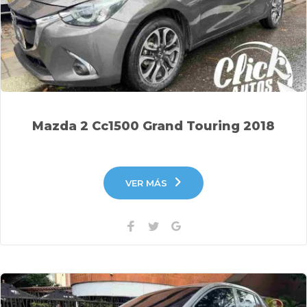
Mazda 2 Cc1500 Grand Touring 2018
VER MÁS
Facebook
Twitter
Google+