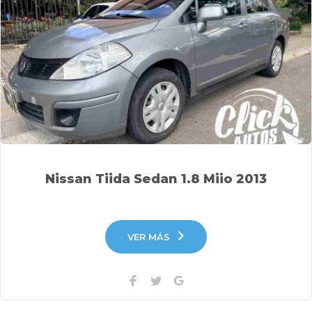
Nissan Tiida Sedan 1.8 Miio 2013
VER MÁS
Facebook
Twitter
Google+