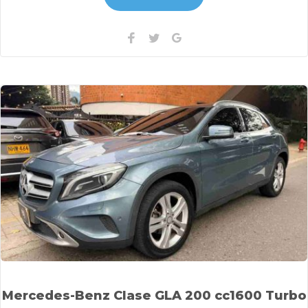
Facebook
Twitter
Google+
Mercedes-Benz Clase GLA 200 cc1600 Turbo