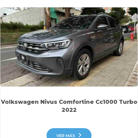
Volkswagen Nivus Comfortine Cc1000 Turbo
2022
VER MÁS